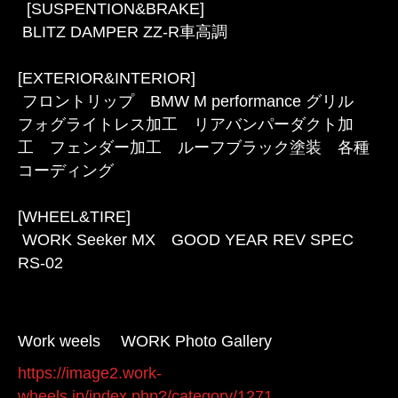
[SUSPENTION&BRAKE]
BLITZ DAMPER ZZ-R車高調
[EXTERIOR&INTERIOR]
フロントリップ BMW M performance グリル
フォグライトレス加工 リアバンパーダクト加
工 フェンダー加工 ルーフブラック塗装 各種
コーディング
[WHEEL&TIRE]
WORK Seeker MX GOOD YEAR REV SPEC
RS-02
Work weels WORK Photo Gallery
https://image2.work-
wheels.jp/index.php?/category/1271