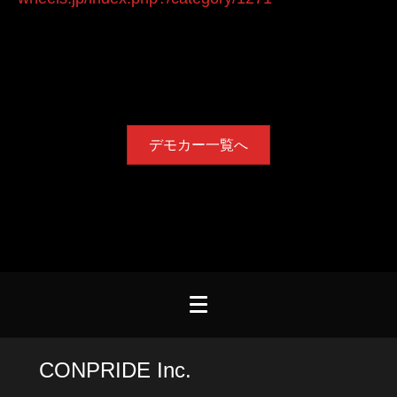
デモカー一覧へ
CONPRIDE Inc.