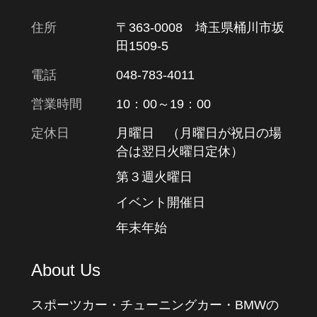
住所
〒363-0008 埼玉県桶川市坂
田1509-5
電話
048-783-4011
営業時間
10：00～19：00
定休日
月曜日 （月曜日が祝日の場
合は翌日火曜日定休）
第３週火曜日
イベント開催日
年末年始
About Us
スポーツカー・チューニングカー・BMWの