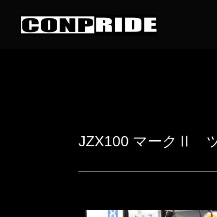
JZX100 マーク