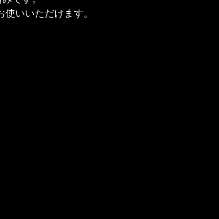
お使いいただけます。