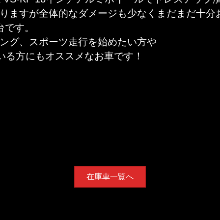
りますが全体的なダメージも少なくまだまだ十分
台です。
ング、スポーツ走行を始めたい方や
ている方にもオススメなお車です！
在庫車一覧へ