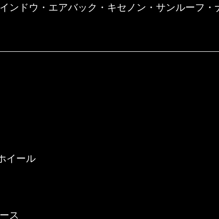
インドウ・エアバック・キセノン・サンルーフ・ナ
ミホイール
ース