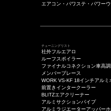
エアコン・パワステ・パワーウ
チューニングリスト
社外フルエアロ
ルーフスポイラー
ファイナルコネクション車高調
メンバーブレース
WORK VS-KF 18インチアル
前置きインタークーラー
BLITZエアクリーナー
アルミサクションパイプ
アルミラジエーターアッパーホ