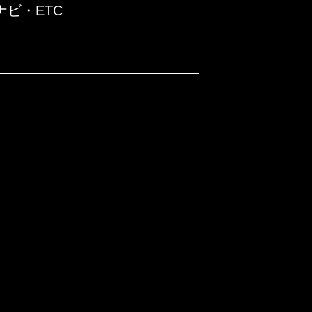
ビ・ETC