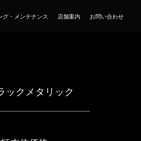
ング・メンテナンス
店舗案内
お問い合わせ
正ブラックメタリック